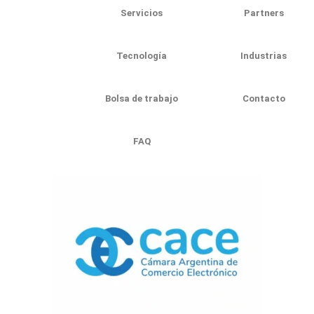
Servicios
Partners
Tecnología
Industrias
Bolsa de trabajo
Contacto
FAQ