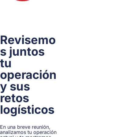
Revisemo
s juntos
tu
operación
y sus
retos
logísticos
En una breve reunión,
analizamos tu operación