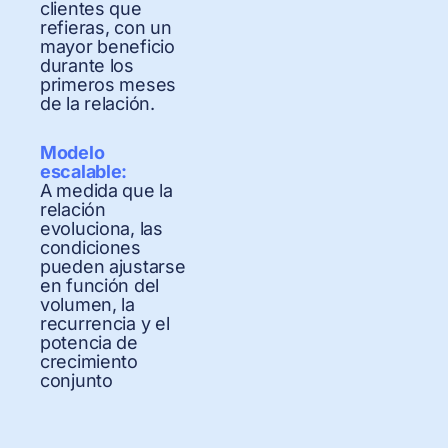
clientes que
refieras, con un
mayor beneficio
durante los
primeros meses
de la relación.
Modelo
escalable:
A medida que la
relación
evoluciona, las
condiciones
pueden ajustarse
en función del
volumen, la
recurrencia y el
potencia de
crecimiento
conjunto