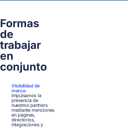
Formas
de
trabajar
en
conjunto
Visibilidad de
marca:
Impulsamos la
presencia de
nuestros partners
mediante menciones
en páginas,
directorios,
integraciones y