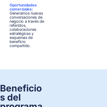
Oportunidades
comerciales:
Generamos nuevas
conversaciones de
negocio a través de
referidos,
colaboraciones
estratégicas y
esquemas de
beneficio
compartido.
Beneficio
s del
programa