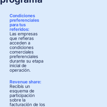
Condiciones
preferenciales
para tus
referidos:
Las empresas
que refieras
acceden a
condiciones
comerciales
preferenciales
durante su etapa
inicial de
operación.
Revenue share:
Recibís un
esquema de
participación
sobre la
facturación de los