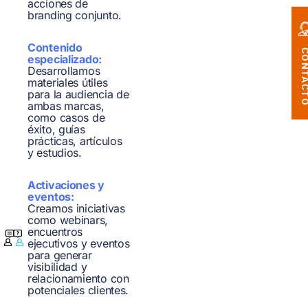
acciones de
branding conjunto.
Contenido
CONTAC
especializado:
Desarrollamos
materiales útiles
para la audiencia de
ambas marcas,
como casos de
éxito, guías
prácticas, artículos
y estudios.
Activaciones y
eventos:
Creamos iniciativas
como webinars,
encuentros
ejecutivos y eventos
para generar
visibilidad y
relacionamiento con
potenciales clientes.