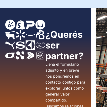
¿Querés
ser
partner?
Llená el formulario
adjunto y en breve
nos pondremos en
contacto contigo para
explorar juntos cómo
generar valor
compartido.
Buscamos relaciones