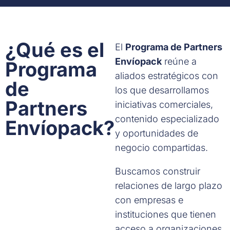
¿Qué es el
El
Programa de Partners
Envíopack
reúne a
Programa
aliados estratégicos con
de
los que desarrollamos
Partners
iniciativas comerciales,
contenido especializado
Envíopack?
y oportunidades de
negocio compartidas.
Buscamos construir
relaciones de largo plazo
con empresas e
instituciones que tienen
acceso a organizaciones