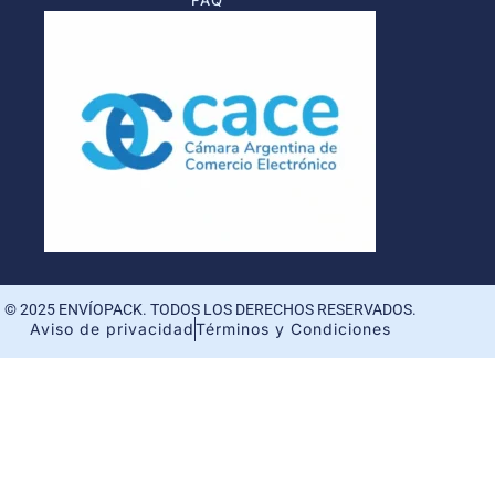
© 2025 ENVÍOPACK. TODOS LOS DERECHOS RESERVADOS.
Aviso de privacidad
Términos y Condiciones